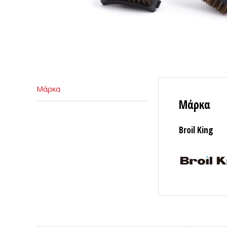
Μάρκα
Μάρκα
Broil King