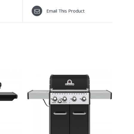
Email This Product
ΡΕΙΕΣ
ΛΕΠΤΟΜΈΡΕΙΕΣ