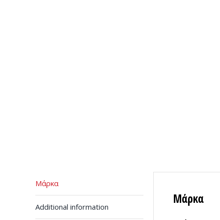
Μάρκα
Μάρκα
Additional information