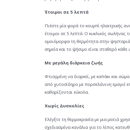
Έτοιμοι σε 5 λεπτά
Πιέστε μία φορά το κουμπί ηλεκτρικής αν
έτοιμοι σε 5 λεπτά. Ο κυκλικός σωλήνας 
ομοιόμορφα τη θερμότητα στην ψησταριά
σημεία και το ψήσιμο είναι σταθερό κάθε 
Με μεγάλη διάρκεια ζωής
Φτιαγμένη να διαρκεί, με καπάκι και σώμ
από χυτοσίδηρο με πορσελάνινη εμαγιέ ε
καθαρίζονται εύκολα.
Χωρίς Δυσκολίες
Ελέγξτε τη θερμοκρασία με μια ματιά χρη
σχεδιασμένα κανάλια για το λίπος κατευθ