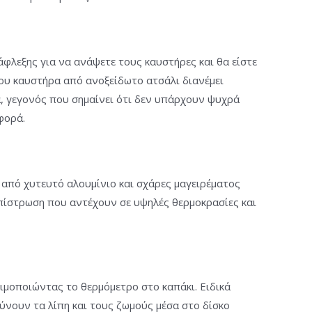
άφλεξης για να ανάψετε τους καυστήρες και θα είστε
του καυστήρα από ανοξείδωτο ατσάλι διανέμει
, γεγονός που σημαίνει ότι δεν υπάρχουν ψυχρά
φορά.
α από χυτευτό αλουμίνιο και σχάρες μαγειρέματος
πίστρωση που αντέχουν σε υψηλές θερμοκρασίες και
σιμοποιώντας το θερμόμετρο στο καπάκι. Ειδικά
ύνουν τα λίπη και τους ζωμούς μέσα στο δίσκο