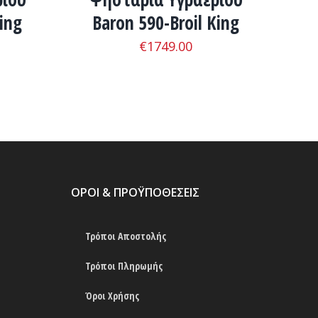
ing
Baron 590-Broil King
€
1749.00
ΟΡΟΙ & ΠΡΟΫΠΟΘΕΣΕΙΣ
Τρόποι Αποστολής
Τρόποι Πληρωμής
Όροι Χρήσης