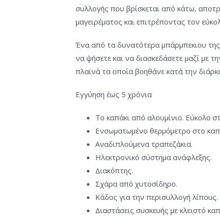
συλλογής που βρίσκεται από κάτω, αποτρ
μαγειρέματος και επιτρέποντας τον εύκο
Ένα από τα δυνατότερα μπάρμπεκιου τη
να ψήσετε και να διασκεδάσετε μαζί με τη
πλαϊνά τα οποία βοηθάνε κατά την διάρκ
Εγγύηση έως 5 χρόνια
Το καπάκι από αλουμίνιο. Εύκολο σ
Ενσωματωμένο θερμόμετρο στο καπ
Αναδιπλούμενα τραπεζάκια.
Ηλεκτρονικό σύστημα ανάφλεξης.
Διακόπτης.
Σχάρα από χυτοσίδηρο.
Κάδος για την περισυλλογή λίπους.
Διαστάσεις συσκευής με κλειστό καπά