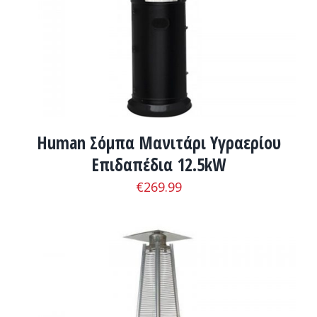
Human Σόμπα Μανιτάρι Υγραερίου
Επιδαπέδια 12.5kW
€
269.99