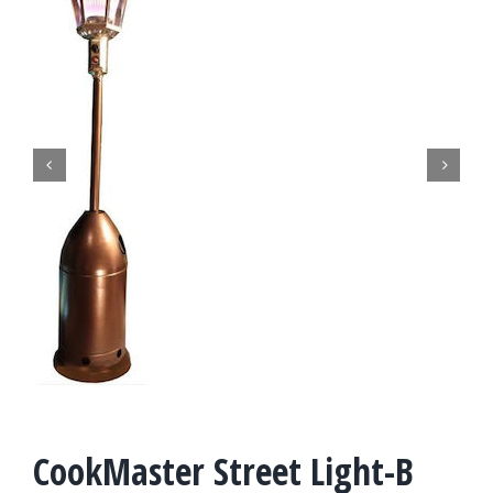


CookMaster Street Light-B