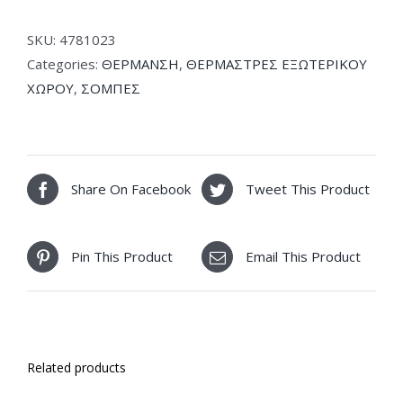
Light-
B
SKU:
4781023
quantity
Categories:
ΘΕΡΜΑΝΣΗ
,
ΘΕΡΜΑΣΤΡΕΣ ΕΞΩΤΕΡΙΚΟΥ
ΧΩΡΟΥ
,
ΣΟΜΠΕΣ
Share On Facebook
Tweet This Product
Pin This Product
Email This Product
Related products