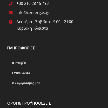
+30 210 28 15 493
info@centergas.gr
Δευτέρα - Σάββατο: 9:00 - 21:00
Κυριακή: Κλειστά
ΠΛΗΡΟΦΟΡΊΕΣ
Η Εταιρία
Επικοινωνία
Ο λογαριασμός μου
ΟΡΟΙ & ΠΡΟΫΠΟΘΕΣΕΙΣ