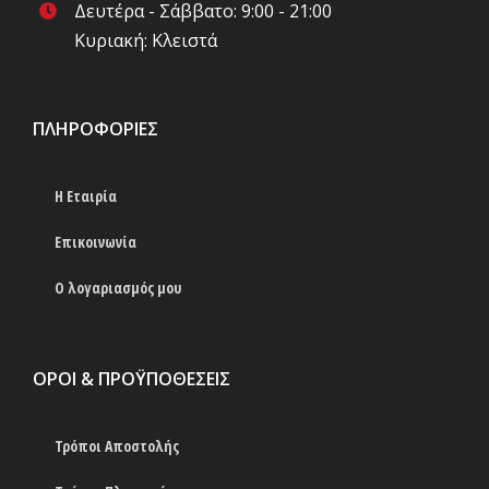
Δευτέρα - Σάββατο: 9:00 - 21:00
Κυριακή: Κλειστά
ΠΛΗΡΟΦΟΡΊΕΣ
Η Εταιρία
Επικοινωνία
Ο λογαριασμός μου
ΟΡΟΙ & ΠΡΟΫΠΟΘΕΣΕΙΣ
Τρόποι Αποστολής