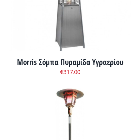
Morris Σόμπα Πυραμίδα Υγραερίου
€
317.00
ADD TO CART
/
ΛΕΠΤΟΜΈΡΕΙΕΣ