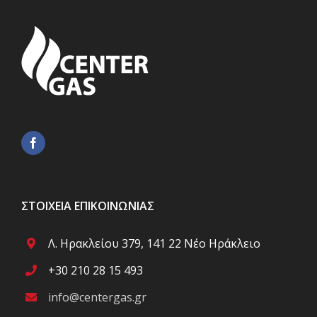
ΣΤΟΙΧΕΊΑ ΕΠΙΚΟΙΝΩΝΊΑΣ
Λ. Ηρακλείου 379, 141 22 Νέο Ηράκλειο
+30 210 28 15 493
info@centergas.gr