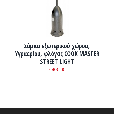
Σόμπα εξωτερικού χώρου,
Υγραερίου, φλόγας COOK MASTER
STREET LIGHT
€
400.00