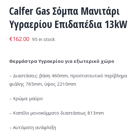
Calfer Gas Σόμπα Μανιτάρι
Υγραερίου Επιδαπέδια 13kW
€
162.00
95 in stock
Θερμάστρα Υγραερίου για εξωτερικό χώρο
– Διαστάσεις: βάση 460mm, προστατευτικό περίβλημα
φιάλης 765mm, ύψος 2210mm
– Χρώμα: μαύρο
– Καπέλο μονοκόμματο διαστάσεως 813mm
– Αυτόματη ανάφλεξη