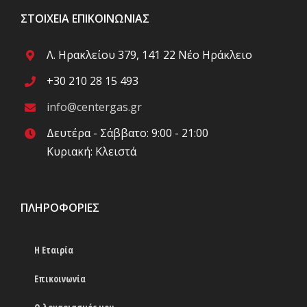
ΣΤΟΙΧΕΊΑ ΕΠΙΚΟΙΝΩΝΊΑΣ
Λ. Ηρακλείου 379, 141 22 Νέο Ηράκλειο
+30 210 28 15 493
info@centergas.gr
Δευτέρα - Σάββατο: 9:00 - 21:00
Κυριακή: Κλειστά
ΠΛΗΡΟΦΟΡΊΕΣ
Η Εταιρία
Επικοινωνία