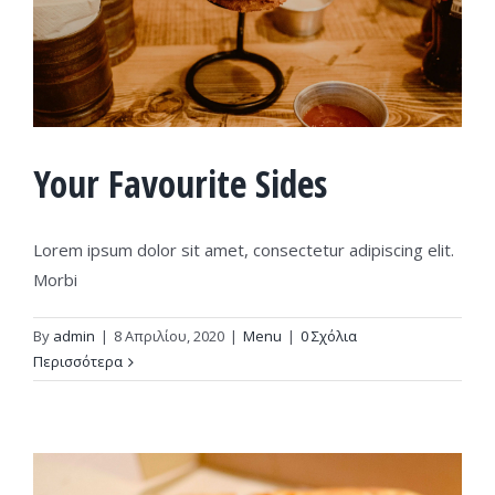
Your Favourite Sides
Lorem ipsum dolor sit amet, consectetur adipiscing elit.
Morbi
By
admin
|
8 Απριλίου, 2020
|
Menu
|
0 Σχόλια
Περισσότερα