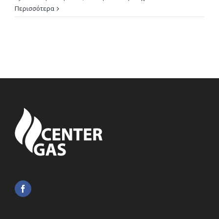
Περισσότερα