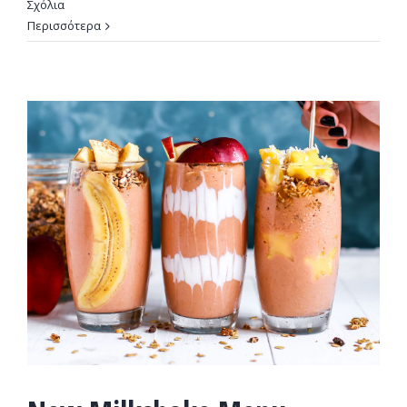
Σχόλια
Περισσότερα