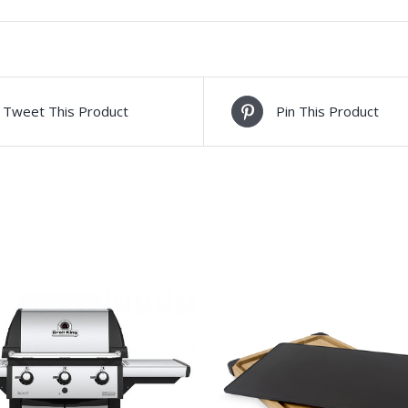
Tweet This Product
Pin This Product
TO CART
/
ΛΕΠΤΟΜΈΡΕΙΕΣ
ΛΕΠΤΟΜΈΡΕΙΕΣ