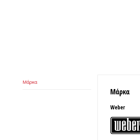
Μάρκα
Μάρκα
Weber