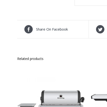
Share On Facebook
Related products
ΛΕΠΤΟΜΈΡΕΙΕΣ
ADD 