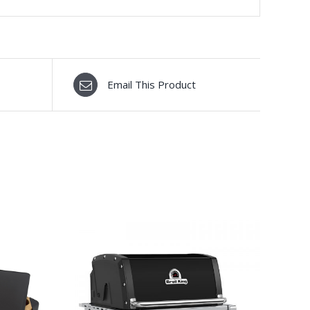
Email This Product
ΛΕΠΤΟΜΈΡΕΙΕΣ