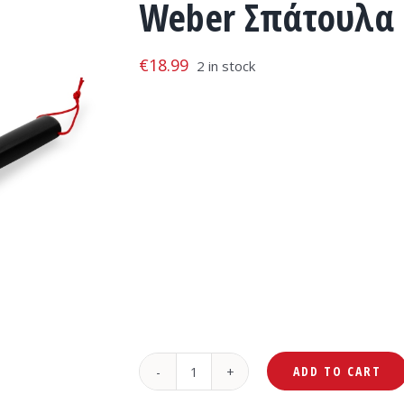
Weber Σπάτουλα 
€
18.99
2 in stock
ADD TO CART
Weber