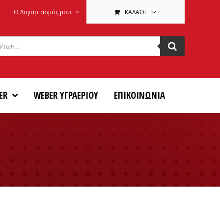
Ο Λογαριασμός μου
ΚΑΛΆΘΙ
ER
WEBER ΥΓΡΑΕΡΙΟΥ
ΕΠΙΚΟΙΝΩΝΙΑ