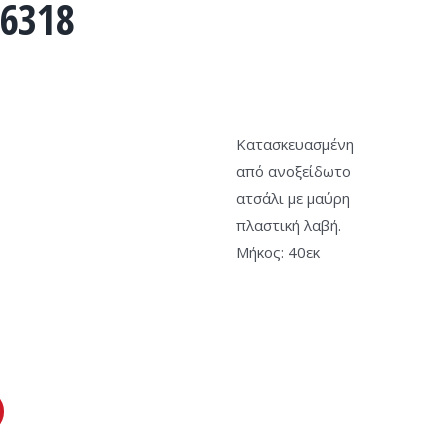
6318
Κατασκευασμένη
από ανοξείδωτο
ατσάλι με μαύρη
πλαστική λαβή.
Μήκος: 40εκ