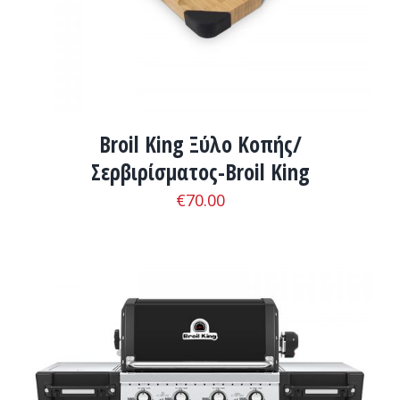
Broil King Ξύλο Κοπής/
Σερβιρίσματος-Broil King
€
70.00