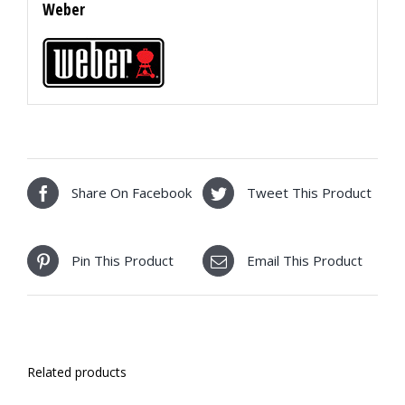
Weber
Share On Facebook
Tweet This Product
Pin This Product
Email This Product
Related products