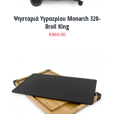
Ψησταριά Υγραερίου Monarch 320-
Broil King
€
869.00
ΛΕΠΤΟΜΈΡΕΙΕΣ