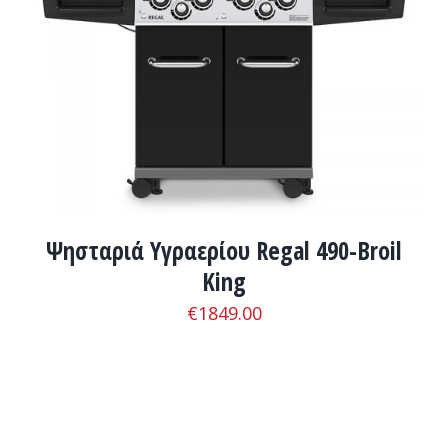
ΛΕΠΤΟΜΈΡΕΙΕΣ
Ψησταριά Υγραερίου Regal 490-Broil
King
€
1849.00