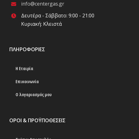
info@centergas.gr
Δευτέρα - Σάββατο: 9:00 - 21:00
Κυριακή: Κλειστά
ΠΛΗΡΟΦΟΡΊΕΣ
Η Εταιρία
Επικοινωνία
Ο λογαριασμός μου
ΟΡΟΙ & ΠΡΟΫΠΟΘΕΣΕΙΣ