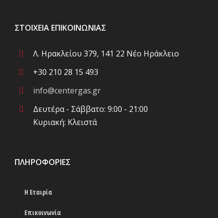
ΣΤΟΙΧΕΊΑ ΕΠΙΚΟΙΝΩΝΊΑΣ
Λ. Ηρακλείου 379, 141 22 Νέο Ηράκλειο
+30 210 28 15 493
info@centergas.gr
Δευτέρα - Σάββατο: 9:00 - 21:00
Κυριακή: Κλειστά
ΠΛΗΡΟΦΟΡΊΕΣ
Η Εταιρία
Επικοινωνία