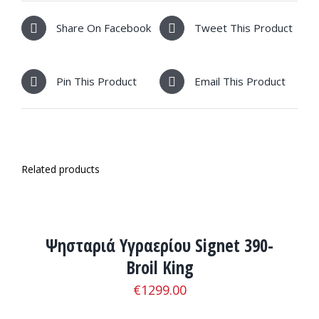
Share On Facebook
Tweet This Product
Pin This Product
Email This Product
Related products
ΛΕΠΤΟΜΈΡΕΙΕΣ
Ψησταριά Υγραερίου Signet 390-
Broil King
€
1299.00