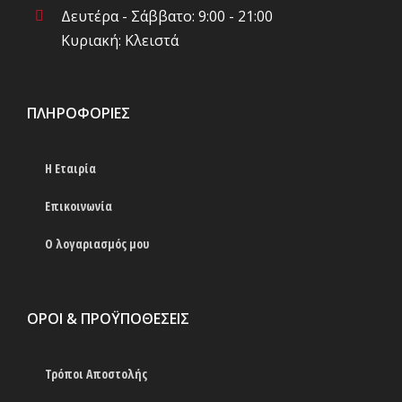
Δευτέρα - Σάββατο: 9:00 - 21:00
Κυριακή: Κλειστά
ΠΛΗΡΟΦΟΡΊΕΣ
Η Εταιρία
Επικοινωνία
Ο λογαριασμός μου
ΟΡΟΙ & ΠΡΟΫΠΟΘΕΣΕΙΣ
Τρόποι Αποστολής