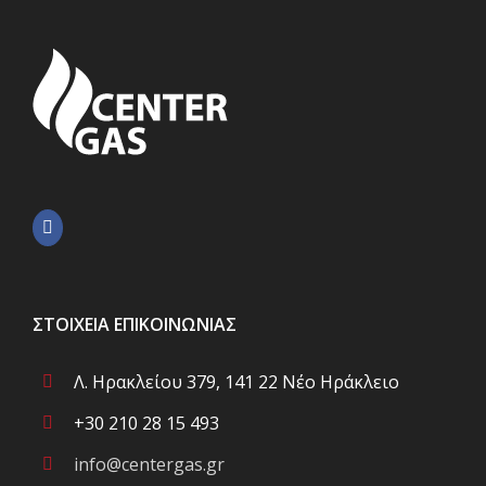
ΣΤΟΙΧΕΊΑ ΕΠΙΚΟΙΝΩΝΊΑΣ
Λ. Ηρακλείου 379, 141 22 Νέο Ηράκλειο
+30 210 28 15 493
info@centergas.gr