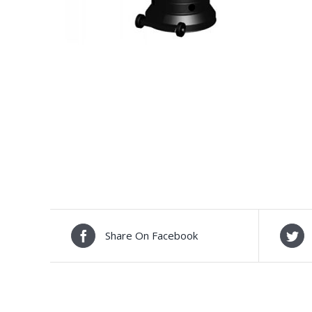
Share On Facebook