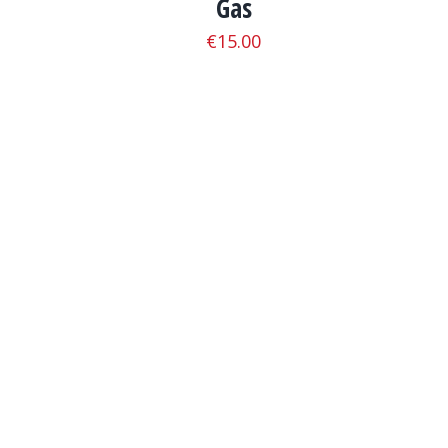
Gas
€
15.00