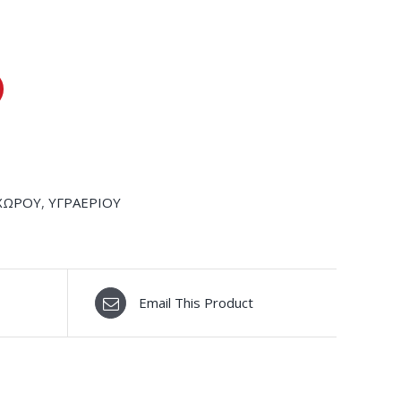
ΧΩΡΟΥ
,
ΥΓΡΑΕΡΙΟΥ
Email This Product