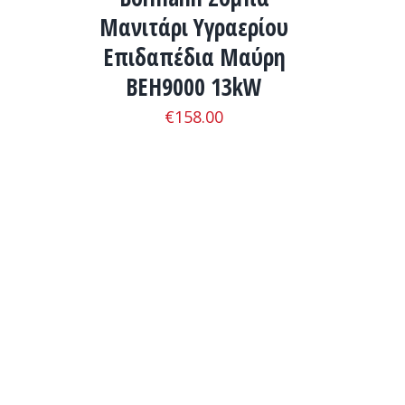
Μανιτάρι Υγραερίου
Επιδαπέδια Μαύρη
BEH9000 13kW
€
158.00