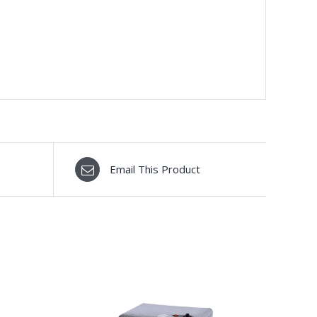
Email This Product