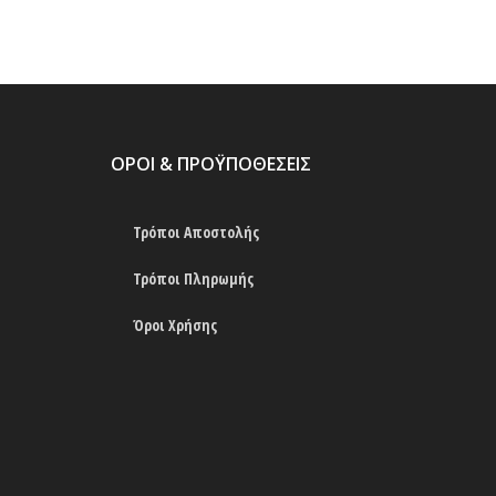
ΟΡΟΙ & ΠΡΟΫΠΟΘΕΣΕΙΣ
Τρόποι Αποστολής
Τρόποι Πληρωμής
Όροι Χρήσης