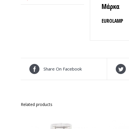
Μάρκα
EUROLAMP
Share On Facebook
Related products