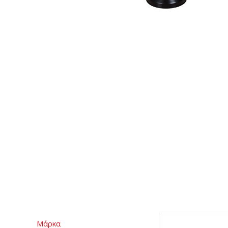
Μάρκα