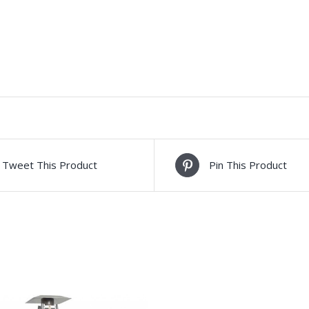
Tweet This Product
Pin This Product