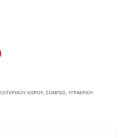
ΞΩΤΕΡΙΚΟΥ ΧΩΡΟΥ
,
ΣΟΜΠΕΣ
,
ΥΓΡΑΕΡΙΟΥ