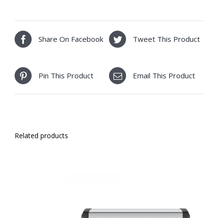
Share On Facebook
Tweet This Product
Pin This Product
Email This Product
Related products