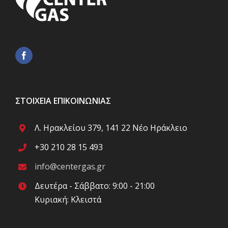
ΣΤΟΙΧΕΊΑ ΕΠΙΚΟΙΝΩΝΊΑΣ
Λ. Ηρακλείου 379, 141 22 Νέο Ηράκλειο
+30 210 28 15 493
info@centergas.gr
Δευτέρα - Σάββατο: 9:00 - 21:00
Κυριακή: Κλειστά