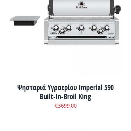
ΛΕΠΤΟΜΈΡΕΙΕΣ
Ψησταριά Υγραερίου Imperial 590
Built-In-Broil King
€
3699.00