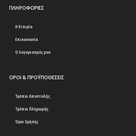
ΠΛΗΡΟΦΟΡΊΕΣ
Η Εταιρία
Επικοινωνία
Ο λογαριασμός μου
ΟΡΟΙ & ΠΡΟΫΠΟΘΕΣΕΙΣ
Τρόποι Αποστολής
Τρόποι Πληρωμής
Όροι Χρήσης