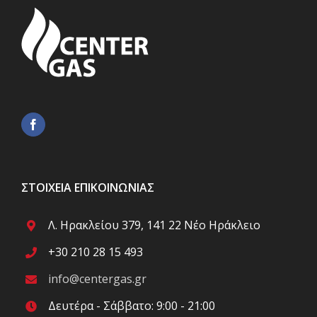
ΣΤΟΙΧΕΊΑ ΕΠΙΚΟΙΝΩΝΊΑΣ
Λ. Ηρακλείου 379, 141 22 Νέο Ηράκλειο
+30 210 28 15 493
info@centergas.gr
Δευτέρα - Σάββατο: 9:00 - 21:00