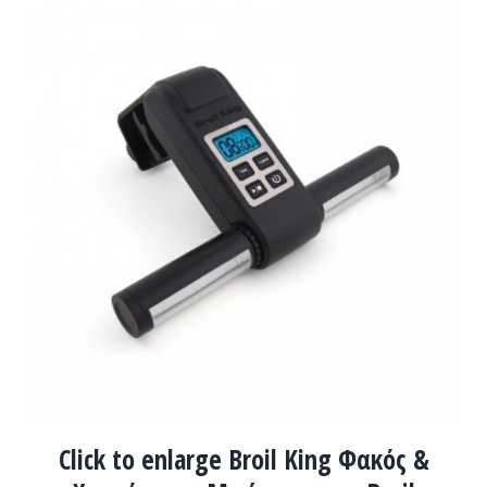
ΛΕΠΤΟΜΈΡΕΙΕΣ
Click to enlarge Broil King Φακός &