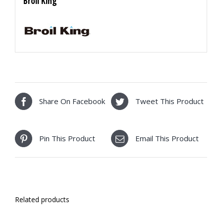
Broil King
Share On Facebook
Tweet This Product
Pin This Product
Email This Product
Related products