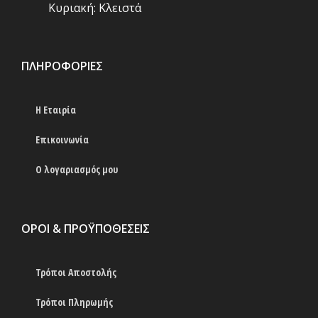
Κυριακή: Κλειστά
ΠΛΗΡΟΦΟΡΊΕΣ
Η Εταιρία
Επικοινωνία
Ο λογαριασμός μου
ΟΡΟΙ & ΠΡΟΫΠΟΘΕΣΕΙΣ
Τρόποι Αποστολής
Τρόποι Πληρωμής