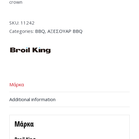
crown
SKU:
11242
Categories:
BBQ
,
ΑΞΕΣΟΥΑΡ BBQ
Μάρκα
Additional information
Μάρκα