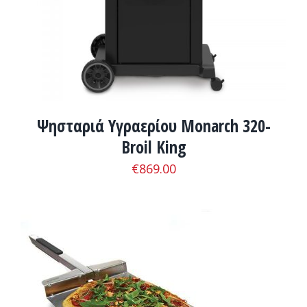
Ψησταριά Υγραερίου Monarch 320-
Broil King
€
869.00