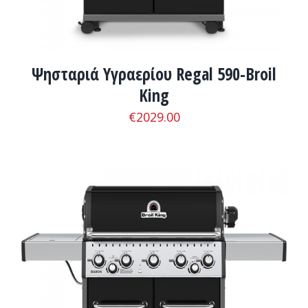
Ψησταριά Υγραερίου Regal 590-Broil
King
€
2029.00
ΛΕΠΤΟΜΈΡΕΙΕΣ