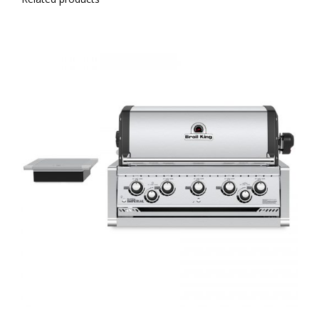
ΛΕΠΤΟΜΈΡΕΙΕΣ