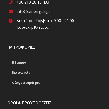
+30 210 28 15 493
info@centergas.gr
Δευτέρα - Σάββατο: 9:00 - 21:00
Κυριακή: Κλειστά
ΠΛΗΡΟΦΟΡΊΕΣ
Η Εταιρία
Επικοινωνία
Ο λογαριασμός μου
ΟΡΟΙ & ΠΡΟΫΠΟΘΕΣΕΙΣ