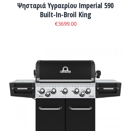
Ψησταριά Υγραερίου Imperial 590
Built-In-Broil King
€
3699.00
ΛΕΠΤΟΜΈΡΕΙΕΣ