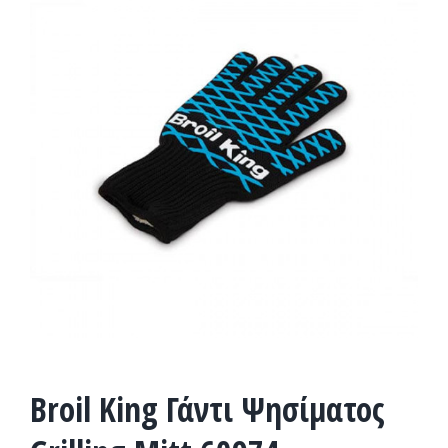
Broil King Γάντι Ψησίματος