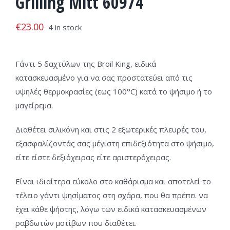
Grilling Mitt 60974
€
23.00
4 in stock
Γάντι 5 δαχτύλων της Broil King, ειδικά
κατασκευασμένο για να σας προστατεύει από τις
υψηλές θερμοκρασίες (εως 100°C) κατά το ψήσιμο ή το
μαγείρεμα.
Διαθέτει σιλικόνη και στις 2 εξωτερικές πλευρές του,
εξασφαλίζοντάς σας μέγιστη επιδεξιότητα στο ψήσιμο,
είτε είστε δεξιόχειρας είτε αριστερόχειρας.
Είναι ιδιαίτερα εύκολο στο καθάρισμα και αποτελεί το
τέλειο γάντι ψησίματος στη σχάρα, που θα πρέπει να
έχει κάθε ψήστης, λόγω των ειδικά κατασκευασμένων
ραβδωτών μοτίβων που διαθέτει.