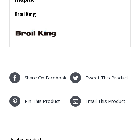
Broil King
Share On Facebook
Tweet This Product
Pin This Product
Email This Product
Related products