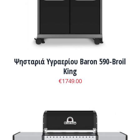
Ψησταριά Υγραερίου Baron 590-Broil
King
€
1749.00