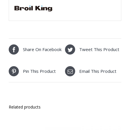
Share On Facebook
Tweet This Product
Pin This Product
Email This Product
Related products