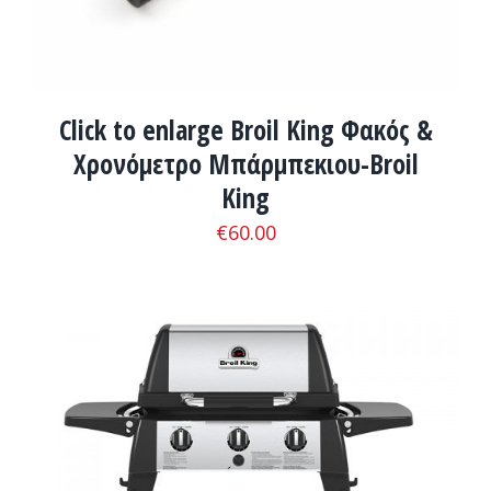
Click to enlarge Broil King Φακός &
Χρονόμετρο Μπάρμπεκιου-Broil
King
€
60.00