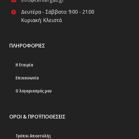
info@centergas.gr
Δευτέρα - Σάββατο: 9:00 - 21:00
Κυριακή: Κλειστά
ΠΛΗΡΟΦΟΡΊΕΣ
Η Εταιρία
Επικοινωνία
Ο λογαριασμός μου
ΟΡΟΙ & ΠΡΟΫΠΟΘΕΣΕΙΣ
Τρόποι Αποστολής