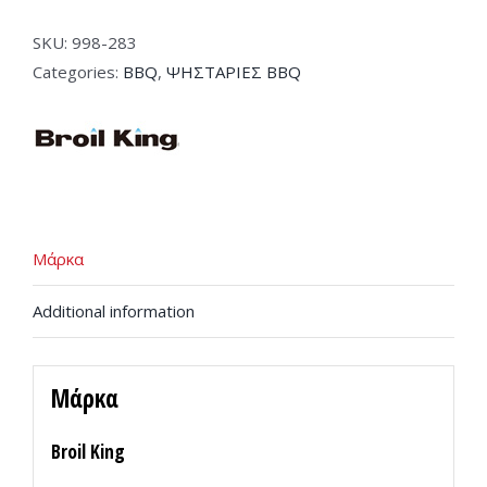
SKU:
998-283
Categories:
BBQ
,
ΨΗΣΤΑΡΙΕΣ BBQ
Μάρκα
Additional information
Μάρκα
Broil King