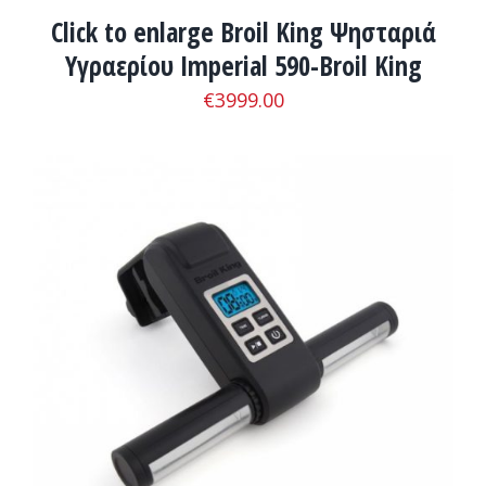
Click to enlarge Broil King Ψησταριά
Υγραερίου Imperial 590-Broil King
€
3999.00
ΛΕΠΤΟΜΈΡΕΙΕΣ