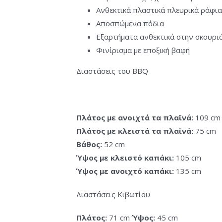
Ανθεκτικά πλαστικά πλευρικά ράφια
Αποσπώμενα πόδια
Εξαρτήματα ανθεκτικά στην σκουρι
Φινίρισμα με εποξική βαφή
Διαστάσεις του BBQ
Πλάτος με ανοιχτά τα πλαϊνά:
109 cm
Πλάτος με κλειστά τα πλαϊνά:
75 cm
Βάθος:
52 cm
Ύψος με κλειστό καπάκι:
105 cm
Ύψος με ανοιχτό καπάκι:
135 cm
Διαστάσεις Κιβωτίου
Πλάτος:
71 cm
Ύψος:
45 cm