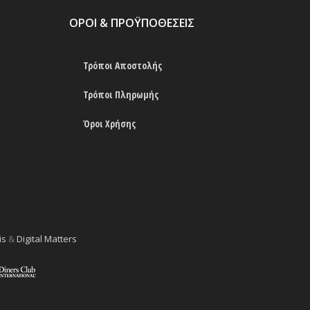
ΟΡΟΙ & ΠΡΟΫΠΟΘΕΣΕΙΣ
Τρόποι Αποστολής
Τρόποι Πληρωμής
Όροι Χρήσης
is
&
Digital Matters