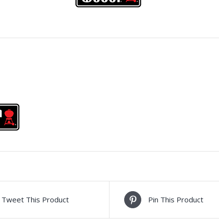
Tweet This Product
Pin This Product