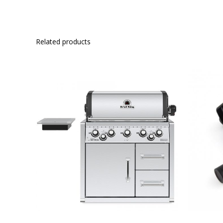
Related products
ΛΕΠΤΟΜΈΡΕΙΕΣ