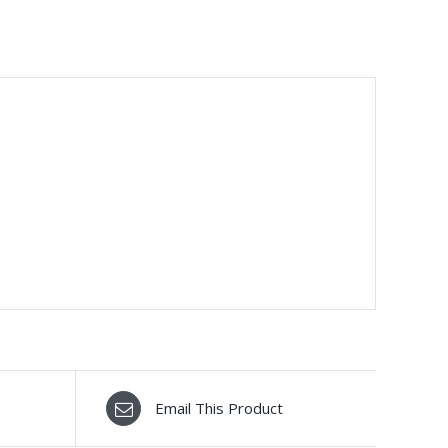
Email This Product