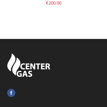
€
200.00