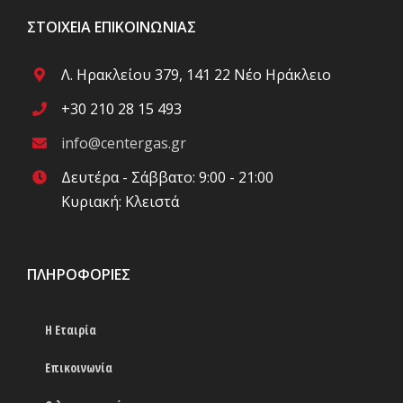
ΣΤΟΙΧΕΊΑ ΕΠΙΚΟΙΝΩΝΊΑΣ
Λ. Ηρακλείου 379, 141 22 Νέο Ηράκλειο
+30 210 28 15 493
info@centergas.gr
Δευτέρα - Σάββατο: 9:00 - 21:00
Κυριακή: Κλειστά
ΠΛΗΡΟΦΟΡΊΕΣ
Η Εταιρία
Επικοινωνία