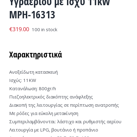
Υγραερίου με Ισχύ 11kW
MPH-16313
€
319.00
100 in stock
Χαρακτηριστικά
Ανοξείδωτη κατασκευή
Ισχύς: 11KW
Κατανάλωση: 800gr/h
Πιεζοηλεκτρικός διακόπτης ανάφλεξης
Διακοπή της λειτουργίας σε περίπτωση ανατροπής
Με ρόδες για εύκολη μετακίνηση
Συμπεριλαμβάνονται: λάστιχο και ρυθμιστής αερίου
Λειτουργία με LPG, βουτάνιο ή προπάνιο