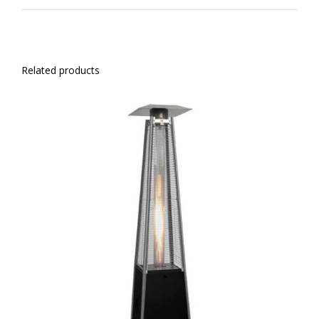
Related products
ADD TO CART
/
ΛΕΠΤΟΜΈΡΕΙΕΣ