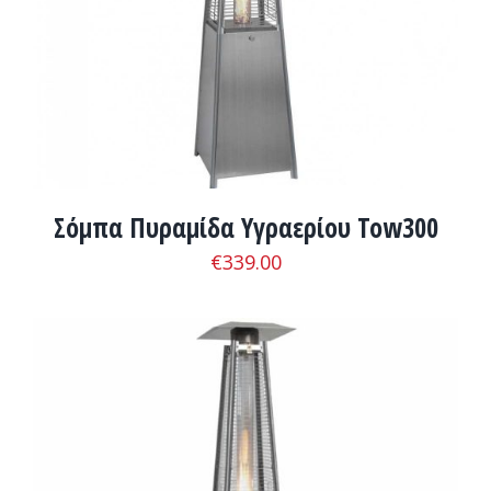
Σόμπα Πυραμίδα Υγραερίου Tow300
€
339.00