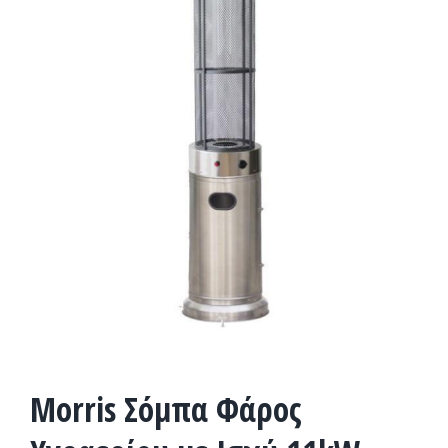
Morris Σόμπα Φάρος